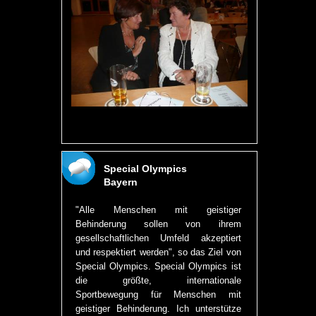
Special Olympics
Bayern
"Alle Menschen mit geistiger
Behinderung sollen von ihrem
gesellschaftlichen Umfeld akzeptiert
und respektiert werden", so das Ziel von
Special Olympics. Special Olympics ist
die größte, internationale
Sportbewegung für Menschen mit
geistiger Behinderung. Ich unterstütze