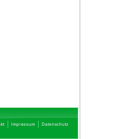
kt
Impressum
Datenschutz