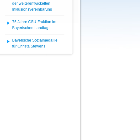
der weiterentwickelten
Inklusionsvereinbarung
75 Jahre CSU-Fraktion im
Bayerischen Landtag
Bayerische Sozialmedaille
für Christa Stewens