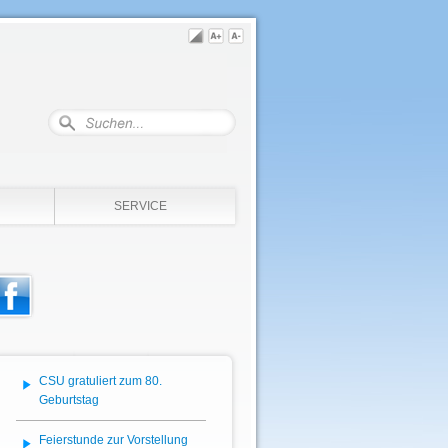
SERVICE
CSU gratuliert zum 80.
Geburtstag
Feierstunde zur Vorstellung