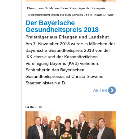
Ehrung von Dr. Markus Beier, Preisträger der Kategorie
"Selbstbestimmt leben bis zum Schluss". Foto: Klaus D. Wolf
Der Bayerische
Gesundheitspreis 2018
Preisträger aus Erlangen und Landshut
Am 7. November 2018 wurde in München der
Bayerische Gesundheitspreis 2018 von der
IKK classic und der Kassenärztlichen
Vereinigung Bayerns (KVB) verliehen.
Schirmherrin des Bayerischen
Gesundheitspreises ist Christa Stewens,
Staatsministerin a.D.
04.04.2018