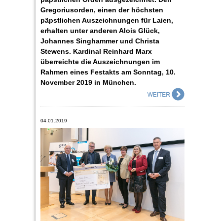
Gregoriusorden, einen der höchsten
päpstlichen Auszeichnungen für Laien,
erhalten unter anderen Alois Glück,
Johannes Singhammer und Christa
Stewens. Kardinal Reinhard Marx
überreichte die Auszeichnungen im
Rahmen eines Festakts am Sonntag, 10.
November 2019 in München.
04.01.2019