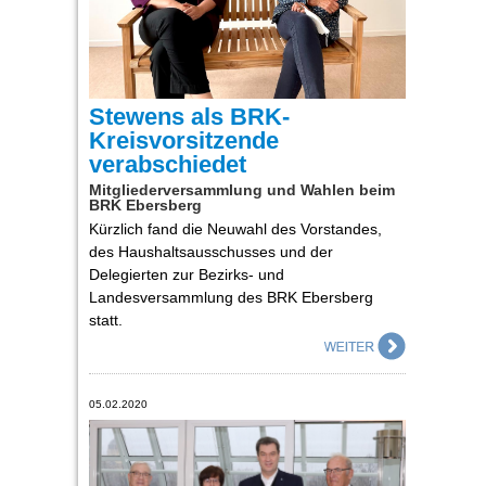
Stewens als BRK-
Kreisvorsitzende
verabschiedet
Mitgliederversammlung und Wahlen beim
BRK Ebersberg
Kürzlich fand die Neuwahl des Vorstandes,
des Haushaltsausschusses und der
Delegierten zur Bezirks- und
Landesversammlung des BRK Ebersberg
statt.
05.02.2020