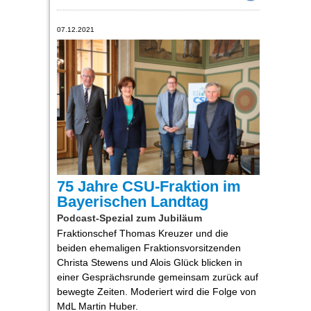
07.12.2021
75 Jahre CSU-Fraktion im
Bayerischen Landtag
Podcast-Spezial zum Jubiläum
Fraktionschef Thomas Kreuzer und die
beiden ehemaligen Fraktionsvorsitzenden
Christa Stewens und Alois Glück blicken in
einer Gesprächsrunde gemeinsam zurück auf
bewegte Zeiten. Moderiert wird die Folge von
MdL Martin Huber.