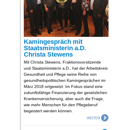
Kamingespräch mit
Staatsministerin a.D.
Christa Stewens
Mit Christa Stewens, Fraktionsvorsitzende
und Staatsministerin a.D., hat der Arbeitskreis
Gesundheit und Pflege seine Reihe von
gesundheitspolitischen Kamingesprächen im
März 2018 ortgesetzt. Im Fokus stand eine
zukunftsfähige Finanzierung der gesetzlichen
Krankenversicherung, aber auch die Frage,
wie mehr Menschen für den Pflegeberuf
begeistert werden können.