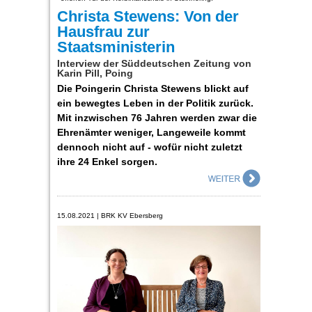
Christa Stewens: Von der
Hausfrau zur
Staatsministerin
Interview der Süddeutschen Zeitung von
Karin Pill, Poing
Die Poingerin Christa Stewens blickt auf
ein bewegtes Leben in der Politik zurück.
Mit inzwischen 76 Jahren werden zwar die
Ehrenämter weniger, Langeweile kommt
dennoch nicht auf - wofür nicht zuletzt
ihre 24 Enkel sorgen.
15.08.2021 | BRK KV Ebersberg