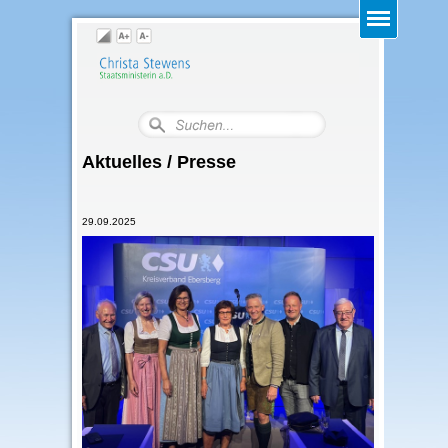
Aktuelles / Presse
29.09.2025