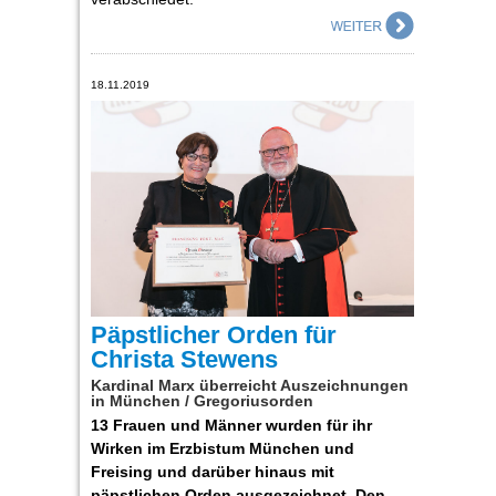
18.11.2019
Päpstlicher Orden für
Christa Stewens
Kardinal Marx überreicht Auszeichnungen
in München / Gregoriusorden
13 Frauen und Männer wurden für ihr
Wirken im Erzbistum München und
Freising und darüber hinaus mit
päpstlichen Orden ausgezeichnet. Den