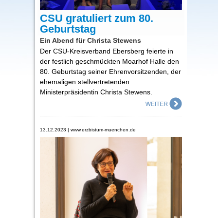
CSU gratuliert zum 80.
Geburtstag
Ein Abend für Christa Stewens
Der CSU-Kreisverband Ebersberg feierte in
der festlich geschmückten Moarhof Halle den
80. Geburtstag seiner Ehrenvorsitzenden, der
ehemaligen stellvertretenden
Ministerpräsidentin Christa Stewens.
13.12.2023 | www.erzbistum-muenchen.de