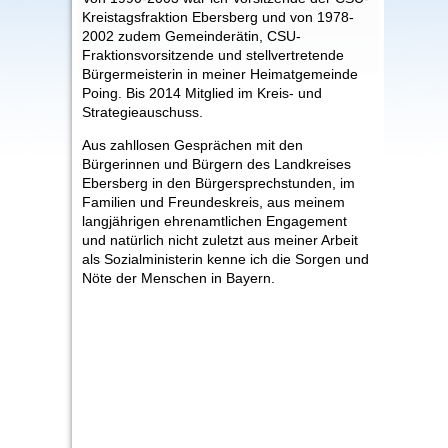
Kreistagsfraktion Ebersberg und von 1978-
2002 zudem Gemeinderätin, CSU-
Fraktionsvorsitzende und stellvertretende
Bürgermeisterin in meiner Heimatgemeinde
Poing. Bis 2014 Mitglied im Kreis- und
Strategieauschuss.
Aus zahllosen Gesprächen mit den
Bürgerinnen und Bürgern des Landkreises
Ebersberg in den Bürgersprechstunden, im
Familien und Freundeskreis, aus meinem
langjährigen ehrenamtlichen Engagement
und natürlich nicht zuletzt aus meiner Arbeit
als Sozialministerin kenne ich die Sorgen und
Nöte der Menschen in Bayern.