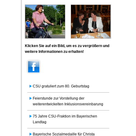
Klicken Sie auf ein Bild, um es zu vergrößern und
weitere Informationen zu erhalten!
CSU gratuliert zum 80. Geburtstag
Feierstunde zur Vorstellung der
weiterentwickelten Inklusionsvereinbarung
75 Jahre CSU-Fraktion im Bayerischen
Landtag
Bayerische Sozialmedaille für Christa