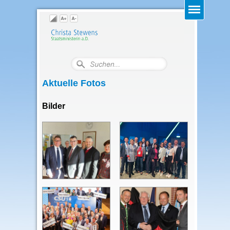
Aktuelle Fotos
Bilder