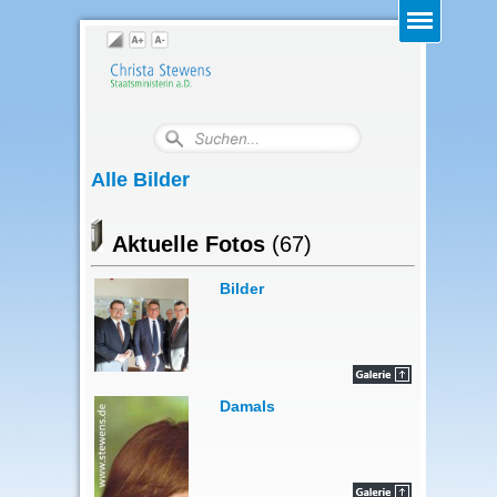
Alle Bilder
Aktuelle Fotos
(67)
Bilder
Damals