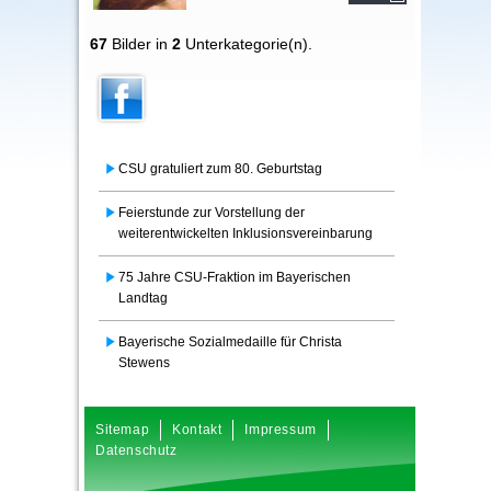
67
Bilder in
2
Unterkategorie(n).
CSU gratuliert zum 80. Geburtstag
Feierstunde zur Vorstellung der
weiterentwickelten Inklusionsvereinbarung
75 Jahre CSU-Fraktion im Bayerischen
Landtag
Bayerische Sozialmedaille für Christa
Stewens
Sitemap
Kontakt
Impressum
Datenschutz