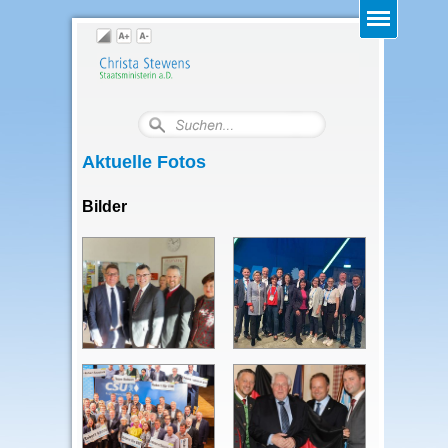
Aktuelle Fotos
Bilder