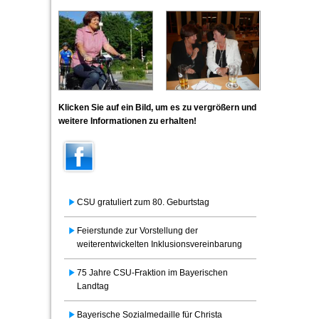
Klicken Sie auf ein Bild, um es zu vergrößern und
weitere Informationen zu erhalten!
CSU gratuliert zum 80. Geburtstag
Feierstunde zur Vorstellung der
weiterentwickelten Inklusionsvereinbarung
75 Jahre CSU-Fraktion im Bayerischen
Landtag
Bayerische Sozialmedaille für Christa